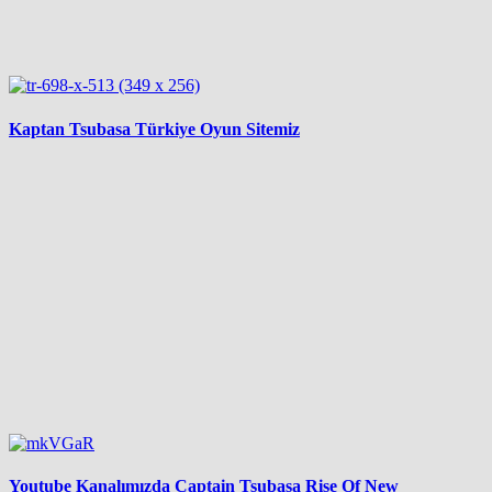
Kaptan Tsubasa Türkiye Oyun Sitemiz
Youtube Kanalımızda Captain Tsubasa Rise Of New