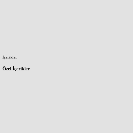
İçerikler
Özel İçerikler