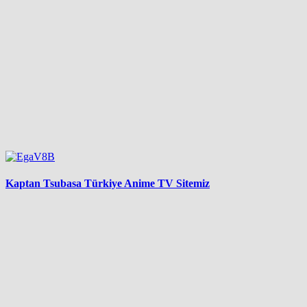
Kaptan Tsubasa Türkiye Anime TV Sitemiz