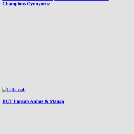
Champions Oynuyoruz
BÇT Fansub Anime & Manga