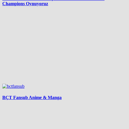
Champions Oynuyoruz
BÇT Fansub Anime & Manga