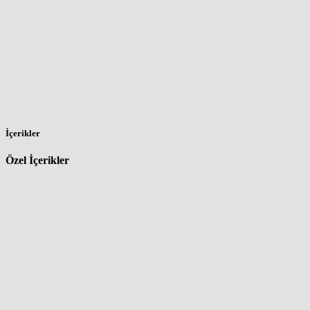
İçerikler
Özel İçerikler