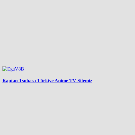
Kaptan Tsubasa Türkiye Anime TV Sitemiz