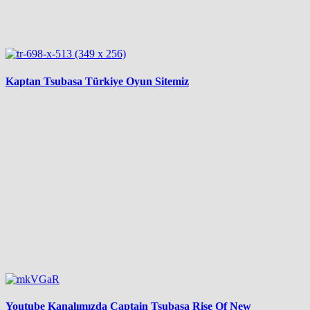
Kaptan Tsubasa Türkiye Oyun Sitemiz
Youtube Kanalımızda Captain Tsubasa Rise Of New